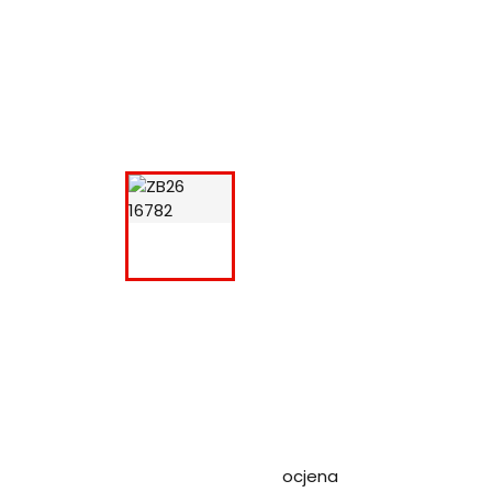
ocjena