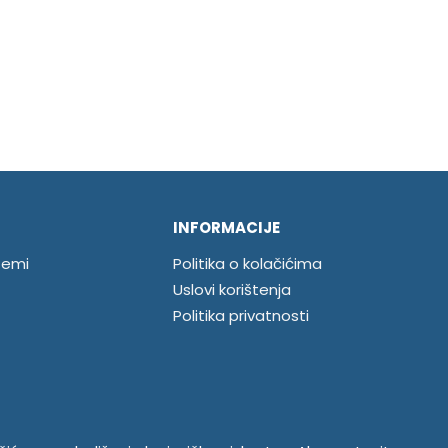
INFORMACIJE
temi
Politika o kolačićima
Uslovi korištenja
Politika privatnosti