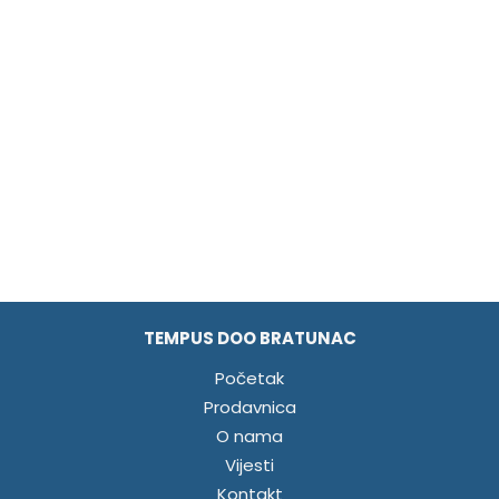
TEMPUS DOO BRATUNAC
Početak
Prodavnica
O nama
Vijesti
Kontakt