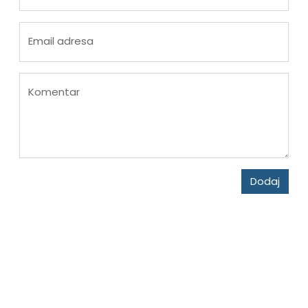
Email adresa
Komentar
Dodaj