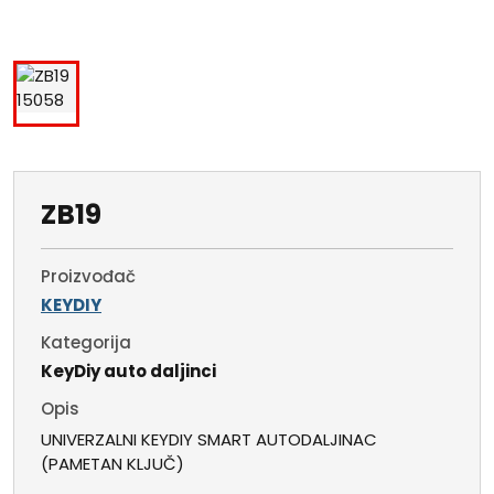
ZB19
Proizvođač
KEYDIY
Kategorija
KeyDiy auto daljinci
Opis
UNIVERZALNI KEYDIY SMART AUTODALJINAC
(PAMETAN KLJUČ)