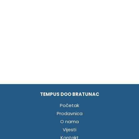
TEMPUS DOO BRATUNAC
Početak
Prodavnica
O nama
Vijesti
Kontakt