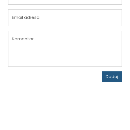
Email adresa
Komentar
Dodaj