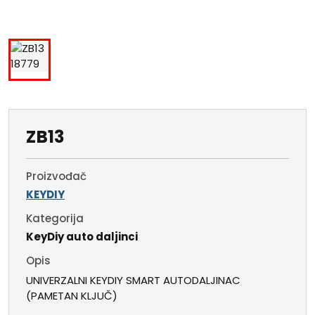
ZB13
Proizvođač
KEYDIY
Kategorija
KeyDiy auto daljinci
Opis
UNIVERZALNI KEYDIY SMART AUTODALJINAC
(PAMETAN KLJUČ)