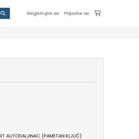
Registrujte se
Prijavite se
ART AUTODALJINAC (PAMETAN KLJUČ)