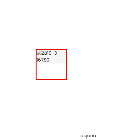
ocjena