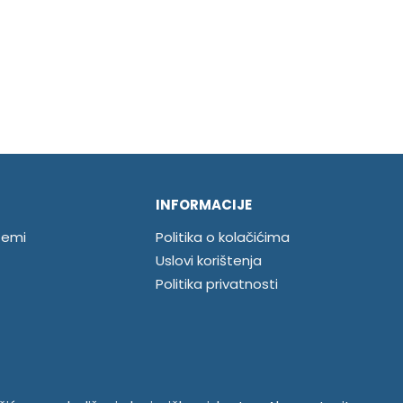
INFORMACIJE
temi
Politika o kolačićima
Uslovi korištenja
Politika privatnosti