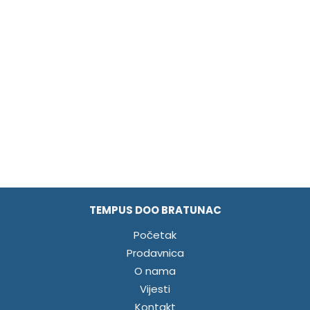
TEMPUS DOO BRATUNAC
Početak
Prodavnica
O nama
Vijesti
Kontakt