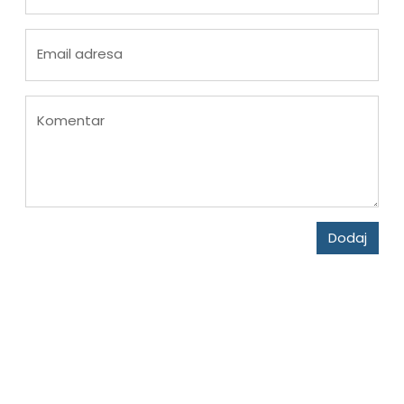
Email adresa
Komentar
Dodaj