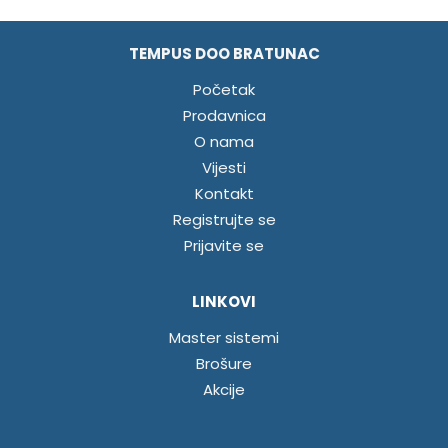
TEMPUS DOO BRATUNAC
Početak
Prodavnica
O nama
Vijesti
Kontakt
Registrujte se
Prijavite se
LINKOVI
Master sistemi
Brošure
Akcije
INFORMACIJE