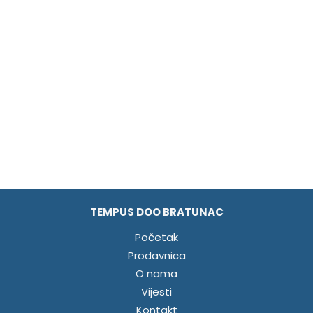
TEMPUS DOO BRATUNAC
Početak
Prodavnica
O nama
Vijesti
Kontakt