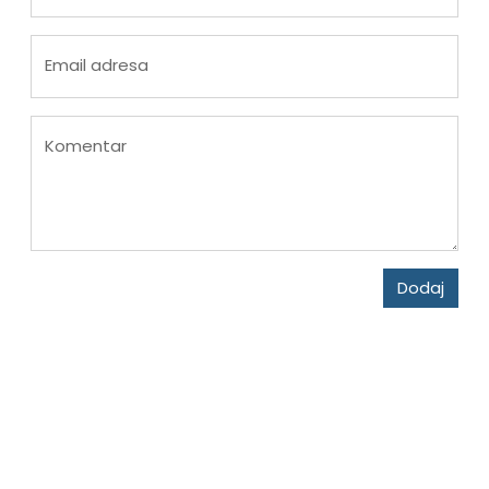
Email adresa
Komentar
Dodaj