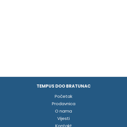
TEMPUS DOO BRATUNAC
Početak
Prodavnica
O nama
Vijesti
Kontakt