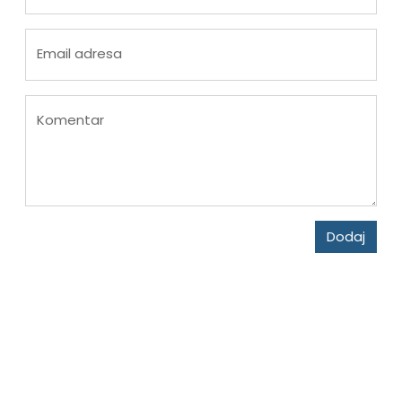
Email adresa
Komentar
Dodaj