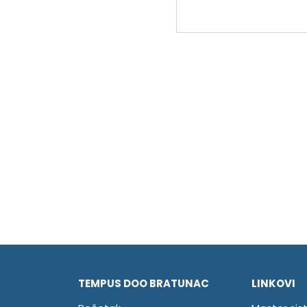
TEMPUS DOO BRATUNAC
LINKOVI