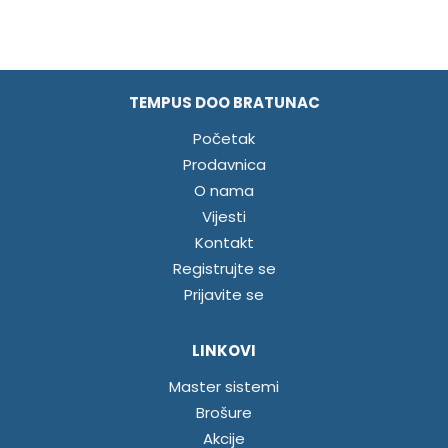
TEMPUS DOO BRATUNAC
Početak
Prodavnica
O nama
Vijesti
Kontakt
Registrujte se
Prijavite se
LINKOVI
Master sistemi
Brošure
Akcije