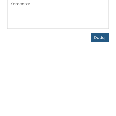
Komentar
Dodaj