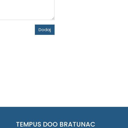
Dodaj
TEMPUS DOO BRATUNAC