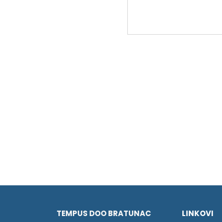
TEMPUS DOO BRATUNAC
LINKOVI