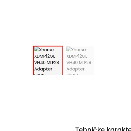
Tehničke karakte