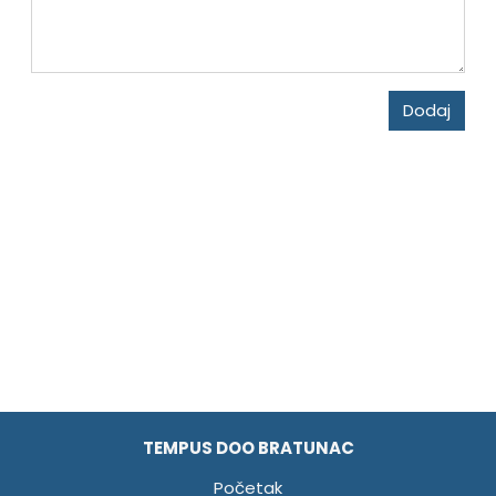
Dodaj
TEMPUS DOO BRATUNAC
Početak