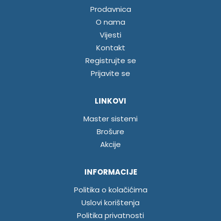
Prodavnica
O nama
Vijesti
Kontakt
Registrujte se
Prijavite se
LINKOVI
Master sistemi
Brošure
Akcije
INFORMACIJE
Politika o kolačićima
Uslovi korištenja
Politika privatnosti