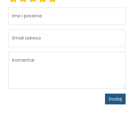
Ime i prezime
Email adresa
Komentar
Dodaj