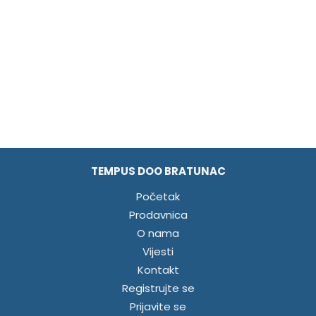
TEMPUS DOO BRATUNAC
Početak
Prodavnica
O nama
Vijesti
Kontakt
Registrujte se
Prijavite se