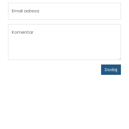
Email adresa
Komentar
Dodaj