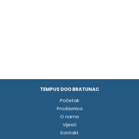
TEMPUS DOO BRATUNAC
Početak
Prodavnica
O nama
Vijesti
Kontakt