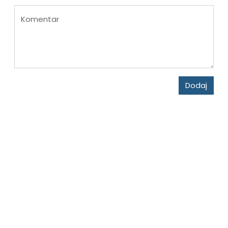
Komentar
Dodaj