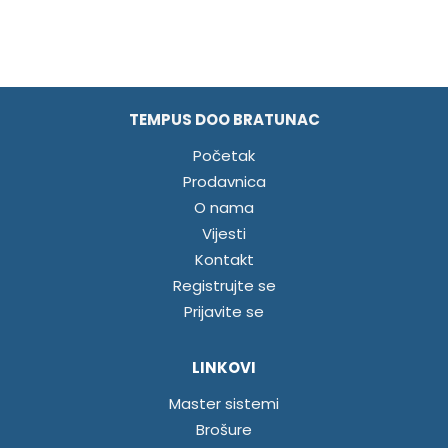
TEMPUS DOO BRATUNAC
Početak
Prodavnica
O nama
Vijesti
Kontakt
Registrujte se
Prijavite se
LINKOVI
Master sistemi
Brošure