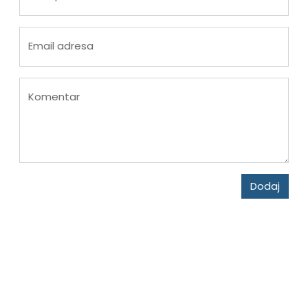
Email adresa
Komentar
Dodaj