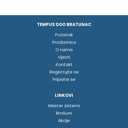
TEMPUS DOO BRATUNAC
Početak
Prodavnica
O nama
Vijesti
Kontakt
Registrujte se
Prijavite se
LINKOVI
Master sistemi
Brošure
Akcije