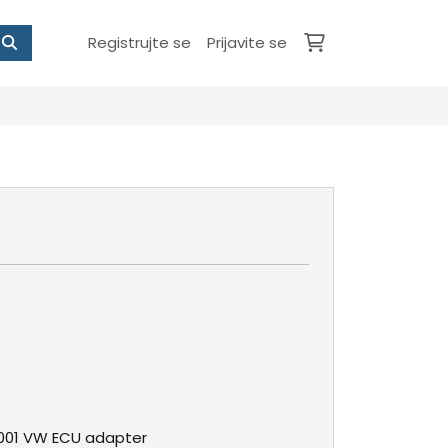
Registrujte se
Prijavite se
01 VW ECU adapter