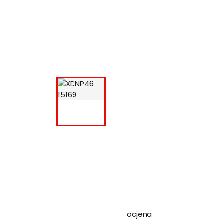
ocjena