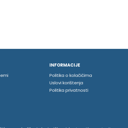
INFORMACIJE
temi
Politika o kolačićima
Uslovi korištenja
Politika privatnosti