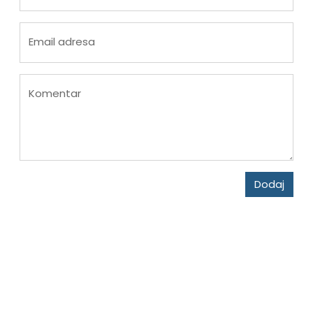
Email adresa
Komentar
Dodaj