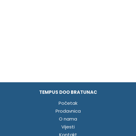
TEMPUS DOO BRATUNAC
Početak
Prodavnica
O nama
Vijesti
Kontakt