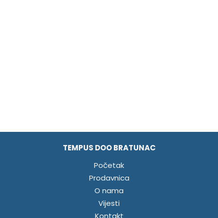
TEMPUS DOO BRATUNAC
Početak
Prodavnica
O nama
Vijesti
Kontakt