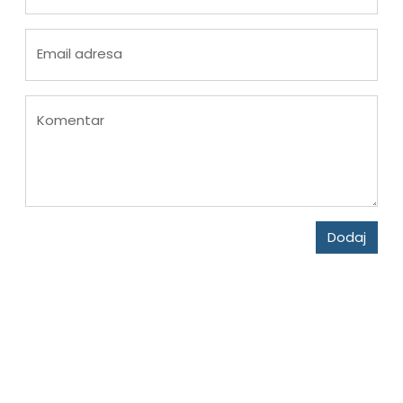
Email adresa
Komentar
Dodaj