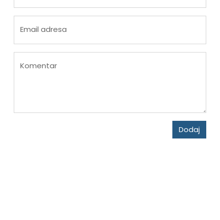
Email adresa
Komentar
Dodaj