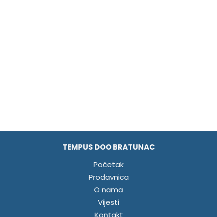
TEMPUS DOO BRATUNAC
Početak
Prodavnica
O nama
Vijesti
Kontakt