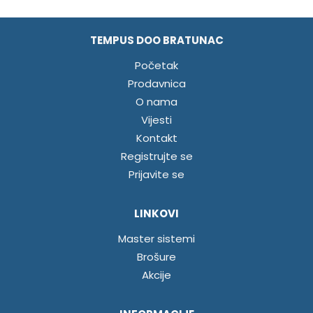
TEMPUS DOO BRATUNAC
Početak
Prodavnica
O nama
Vijesti
Kontakt
Registrujte se
Prijavite se
LINKOVI
Master sistemi
Brošure
Akcije