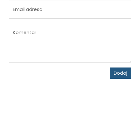
Email adresa
Komentar
Dodaj