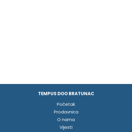
TEMPUS DOO BRATUNAC
Početak
Prodavnica
O nama
Vijesti