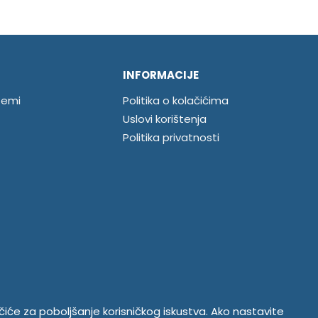
INFORMACIJE
temi
Politika o kolačićima
Uslovi korištenja
Politika privatnosti
ačiće za poboljšanje korisničkog iskustva. Ako nastavite