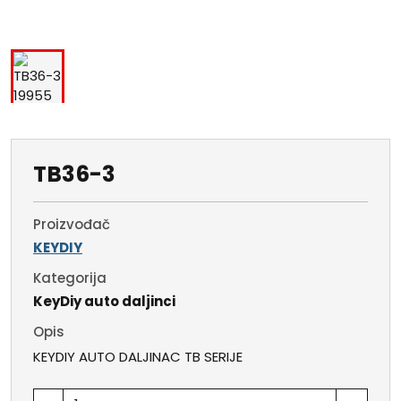
TB36-3
Proizvođač
KEYDIY
Kategorija
KeyDiy auto daljinci
Opis
KEYDIY AUTO DALJINAC TB SERIJE