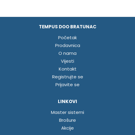
TEMPUS DOO BRATUNAC
Početak
Prodavnica
O nama
Vijesti
Kontakt
Registrujte se
Prijavite se
LINKOVI
Master sistemi
Brošure
Akcije