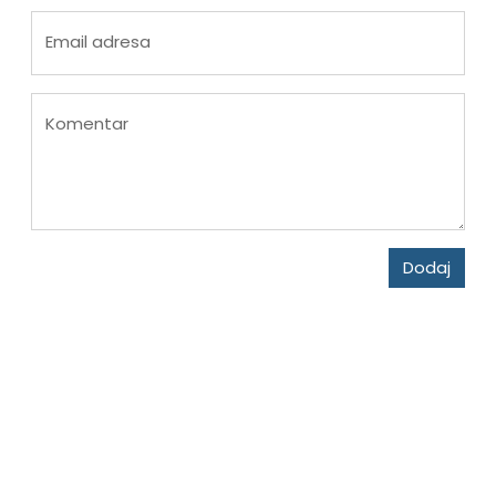
Email adresa
Komentar
Dodaj