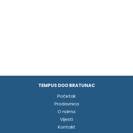
TEMPUS DOO BRATUNAC
Početak
Prodavnica
O nama
Vijesti
Kontakt