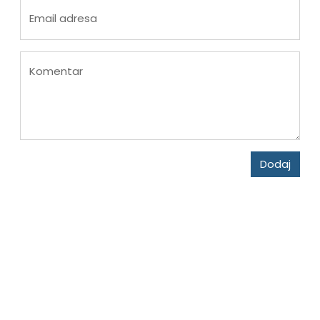
Email adresa
Komentar
Dodaj