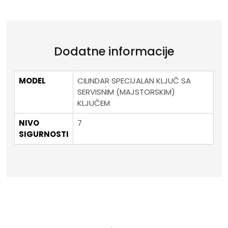
Dodatne informacije
MODEL
CILINDAR SPECIJALAN KLJUČ SA
SERVISNIM (MAJSTORSKIM)
KLJUČEM
NIVO
7
SIGURNOSTI