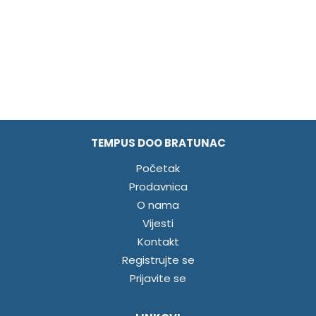
TEMPUS DOO BRATUNAC
Početak
Prodavnica
O nama
Vijesti
Kontakt
Registrujte se
Prijavite se