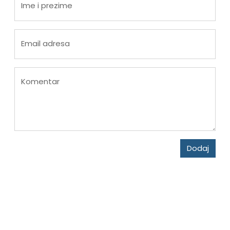
Ime i prezime
Email adresa
Komentar
Dodaj