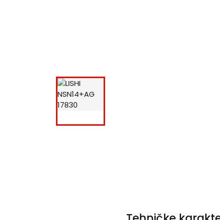
Tehničke karakte