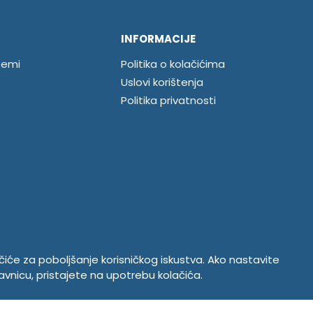
INFORMACIJE
temi
Politika o kolačićima
Uslovi korištenja
Politika privatnosti
ačiće za poboljšanje korisničkog iskustva. Ako nastavite
avnicu, pristajete na upotrebu kolačića.