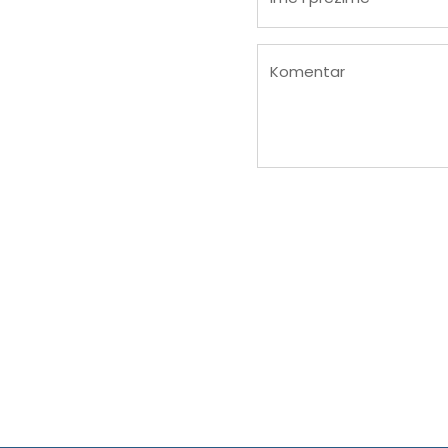
Komentar