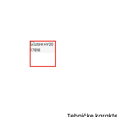
Tehničke karakte