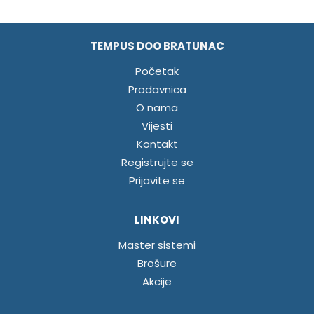
TEMPUS DOO BRATUNAC
Početak
Prodavnica
O nama
Vijesti
Kontakt
Registrujte se
Prijavite se
LINKOVI
Master sistemi
Brošure
Akcije