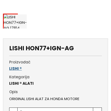
LISHI HON77+IGN-AG
Proizvođač
LISHI ®
Kategorija
LISHI ® ALATI
Opis
ORIGINAL LISHI ALAT ZA HONDA MOTORE