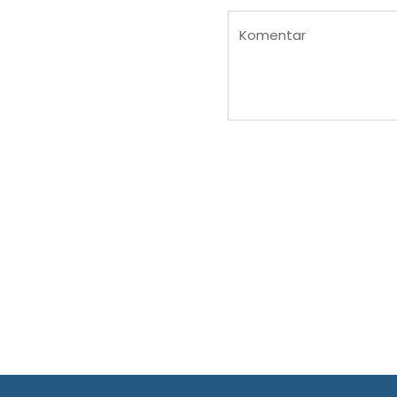
Komentar