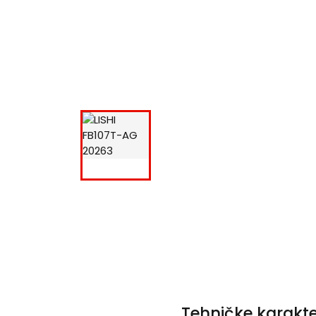
Tehničke karakte