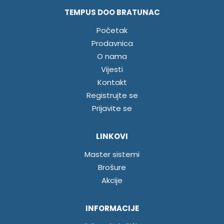
TEMPUS DOO BRATUNAC
Početak
Prodavnica
O nama
Vijesti
Kontakt
Registrujte se
Prijavite se
LINKOVI
Master sistemi
Brošure
Akcije
INFORMACIJE