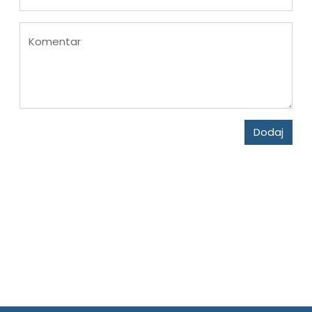
Komentar
Dodaj