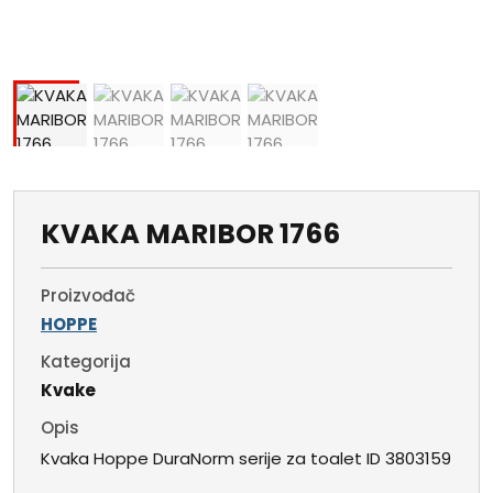
KVAKA MARIBOR 1766
Proizvođač
HOPPE
Kategorija
Kvake
Opis
Kvaka Hoppe DuraNorm serije za toalet ID 3803159