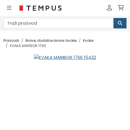
Proizvodi
Brave, dodatne brave i kvake
Kvake
KVAKA MARIBOR 1766