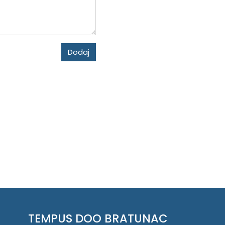
Dodaj
TEMPUS DOO BRATUNAC