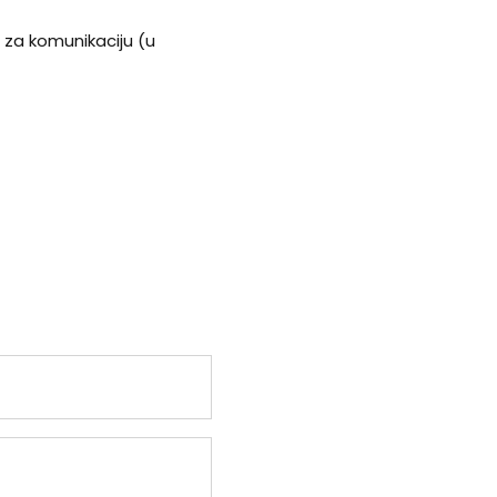
l za komunikaciju (u