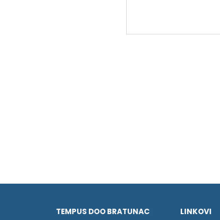
TEMPUS DOO BRATUNAC
LINKOVI