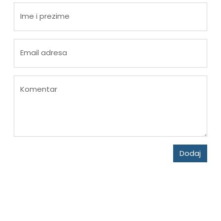
Ime i prezime
Email adresa
Komentar
Dodaj