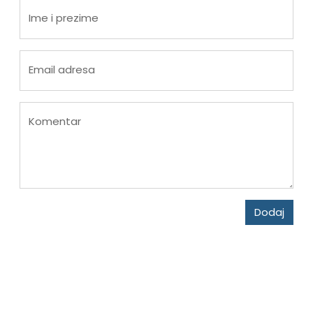
Ime i prezime
Email adresa
Komentar
Dodaj