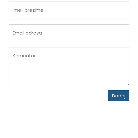
Ime i prezime
Email adresa
Komentar
Dodaj