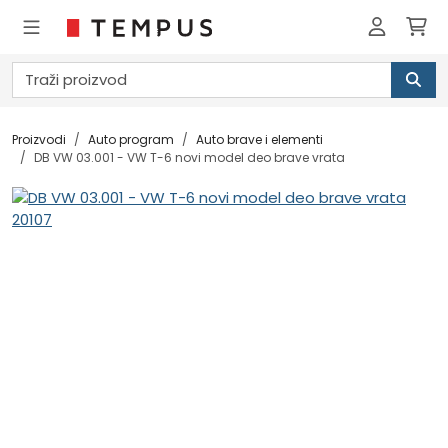
Proizvodi
Auto program
Auto brave i elementi
DB VW 03.001 - VW T-6 novi model deo brave vrata