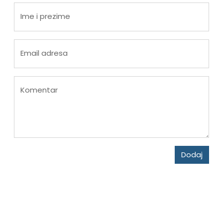
Ime i prezime
Email adresa
Komentar
Dodaj