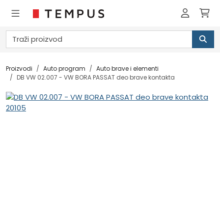
Proizvodi
Auto program
Auto brave i elementi
DB VW 02.007 - VW BORA PASSAT deo brave kontakta