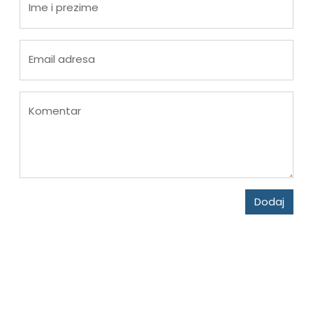
Ime i prezime
Email adresa
Komentar
Dodaj