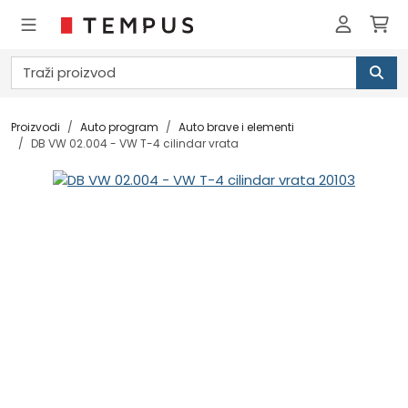
Proizvodi
Auto program
Auto brave i elementi
DB VW 02.004 - VW T-4 cilindar vrata