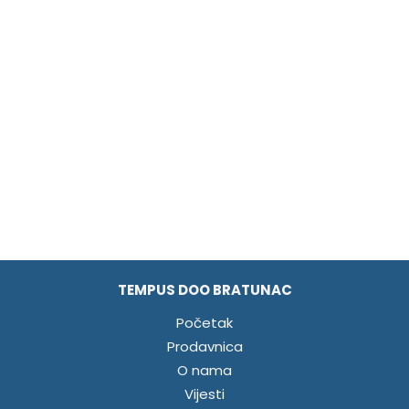
TEMPUS DOO BRATUNAC
Početak
Prodavnica
O nama
Vijesti