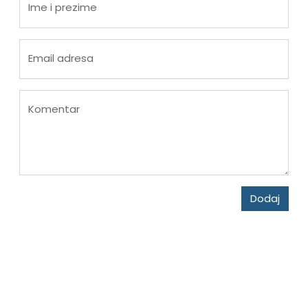
Ime i prezime
Email adresa
Komentar
Dodaj