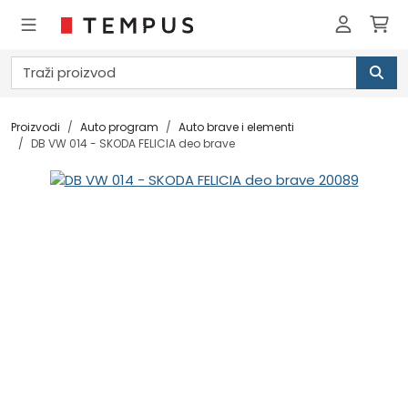
Proizvodi
Auto program
Auto brave i elementi
DB VW 014 - SKODA FELICIA deo brave