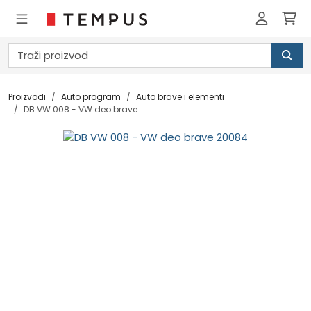
Proizvodi
Auto program
Auto brave i elementi
DB VW 008 - VW deo brave