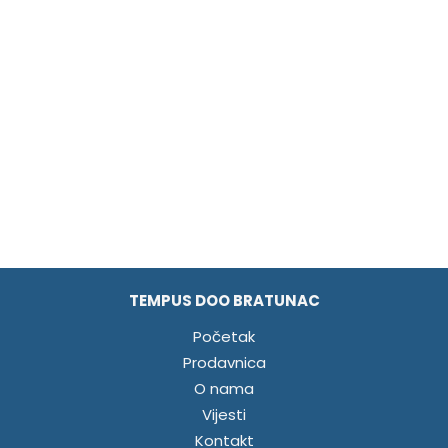
TEMPUS DOO BRATUNAC
Početak
Prodavnica
O nama
Vijesti
Kontakt