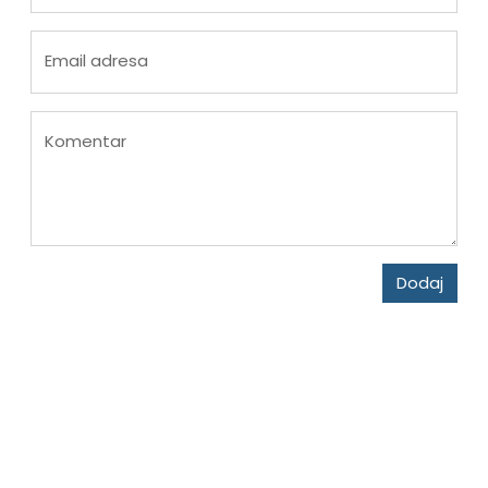
Email adresa
Komentar
Dodaj