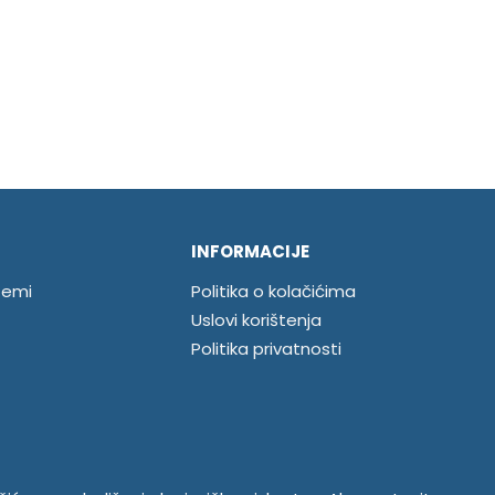
INFORMACIJE
temi
Politika o kolačićima
Uslovi korištenja
Politika privatnosti