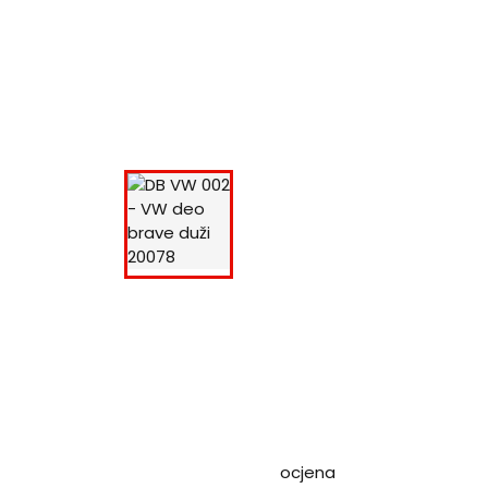
ocjena