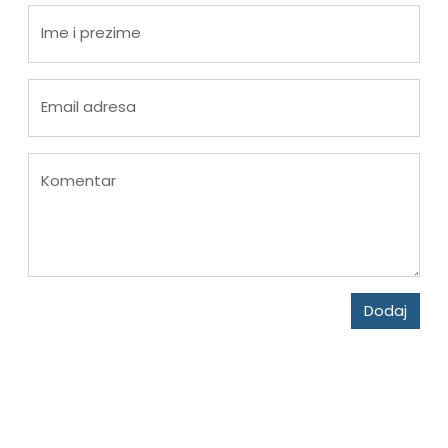
Ime i prezime
Email adresa
Komentar
Dodaj