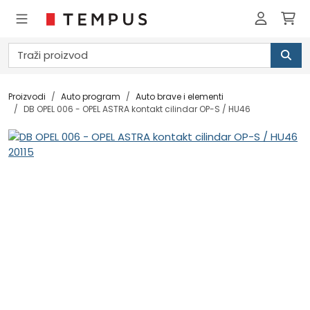
Proizvodi
Auto program
Auto brave i elementi
DB OPEL 006 - OPEL ASTRA kontakt cilindar OP-S / HU46