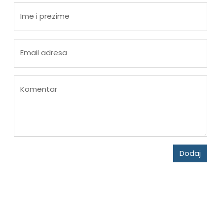
Ime i prezime
Email adresa
Komentar
Dodaj