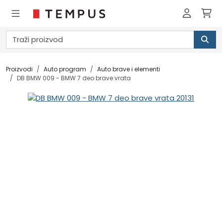
Proizvodi
Auto program
Auto brave i elementi
DB BMW 009 - BMW 7 deo brave vrata