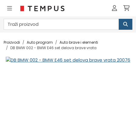
Proizvodi
Auto program
Auto brave i elementi
DB BMW 002 - BMW E46 set delova brave vrata