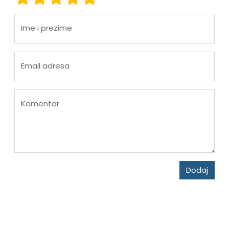
Ime i prezime
Email adresa
Komentar
Dodaj