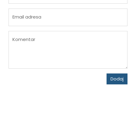
Email adresa
Komentar
Dodaj