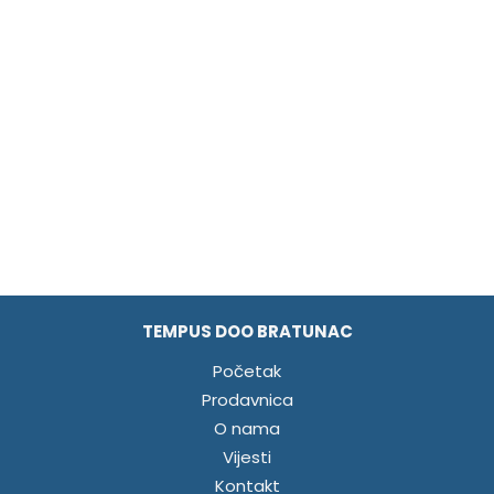
TEMPUS DOO BRATUNAC
Početak
Prodavnica
O nama
Vijesti
Kontakt