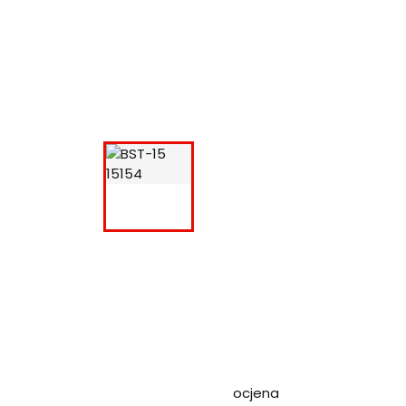
ocjena