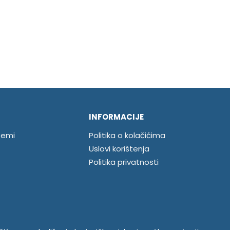
INFORMACIJE
temi
Politika o kolačićima
Uslovi korištenja
Politika privatnosti